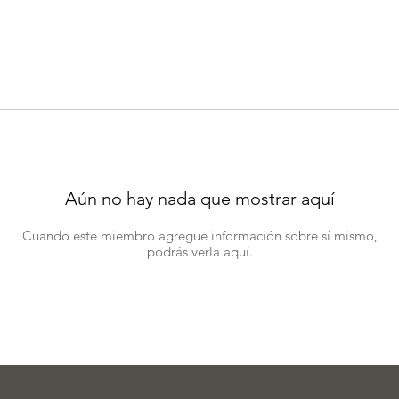
Aún no hay nada que mostrar aquí
Cuando este miembro agregue información sobre sí mismo,
podrás verla aquí.