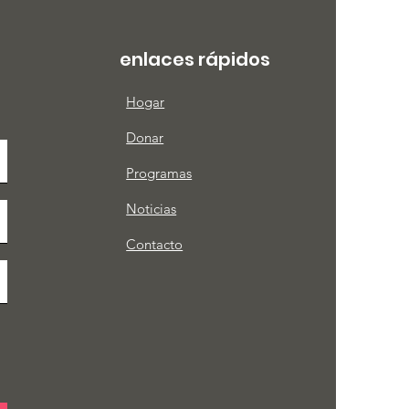
enlaces rápidos
Hogar
Donar
Programas
Noticias
Contacto