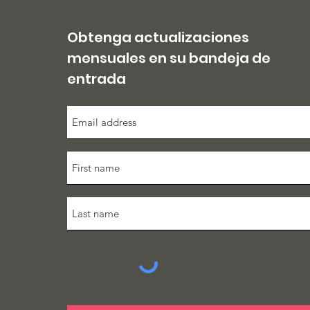
Obtenga actualizaciones
mensuales en su bandeja de
entrada