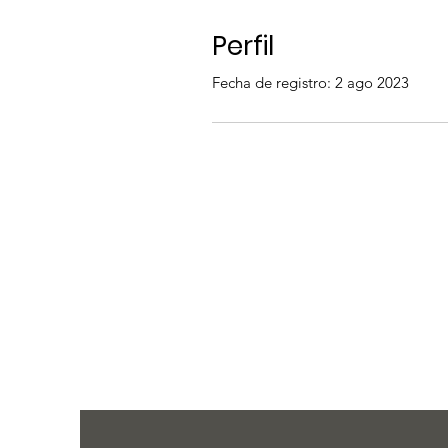
Perfil
Fecha de registro: 2 ago 2023